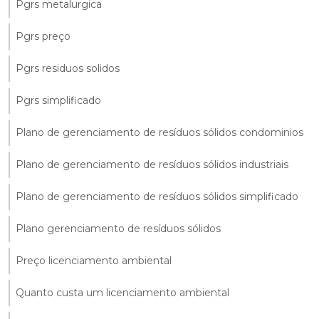
Pgrs metalurgica
Pgrs preço
Pgrs residuos solidos
Pgrs simplificado
Plano de gerenciamento de resíduos sólidos condominios
Plano de gerenciamento de resíduos sólidos industriais
Plano de gerenciamento de resíduos sólidos simplificado
Plano gerenciamento de resíduos sólidos
Preço licenciamento ambiental
Quanto custa um licenciamento ambiental