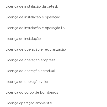
Licença de instalação da cetesb
Licença de instalação e operação
Licença de instalação e operação lio
Licença de instalação li
Licença de operação e regularização
Licença de operação empresa
Licença de operação estadual
Licença de operação valor
Licença do corpo de bombeiros
Licença operação ambiental