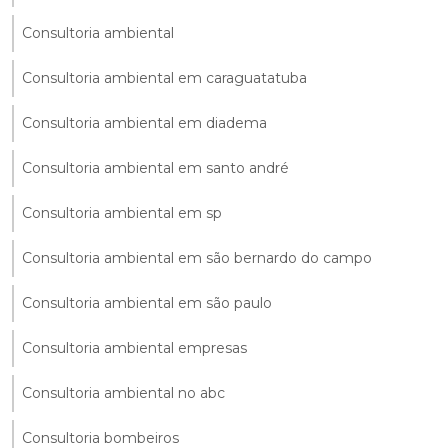
Consultoria ambiental
Consultoria ambiental em caraguatatuba
Consultoria ambiental em diadema
Consultoria ambiental em santo andré
Consultoria ambiental em sp
Consultoria ambiental em são bernardo do campo
Consultoria ambiental em são paulo
Consultoria ambiental empresas
Consultoria ambiental no abc
Consultoria bombeiros