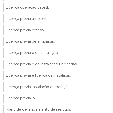
Licença operação cetesb
Licença prévia ambiental
Licença prévia cetesb
Licença prévia de ampliação
Licença prévia e de instalação
Licença prévia e de instalação unificadas
Licença prévia e licença de instalação
Licença prévia instalação e operação
Licença prévia lp
Plano de gerenciamento de resíduos