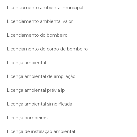
Licenciamento ambiental municipal
Licenciamento ambiental valor
Licenciamento do bombeiro
Licenciamento do corpo de bombeiro
Licença ambiental
Licença ambiental de ampliação
Licença ambiental prévia lp
Licença ambiental simplificada
Licença bombeiros
Licença de instalação ambiental