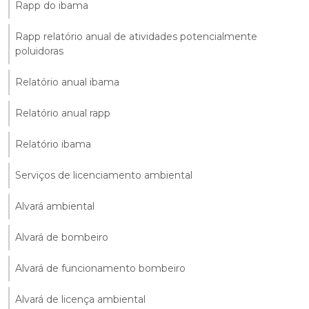
Rapp do ibama
Rapp relatório anual de atividades potencialmente
poluidoras
Relatório anual ibama
Relatório anual rapp
Relatório ibama
Serviços de licenciamento ambiental
Alvará ambiental
Alvará de bombeiro
Alvará de funcionamento bombeiro
Alvará de licença ambiental