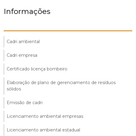
Informações
Cadri ambiental
Cadri empresa
Certificado licença bombeiro
Elaboração de plano de gerenciamento de resíduos
sólidos
Emissão de cadri
Licenciamento ambiental empresas
Licenciamento ambiental estadual