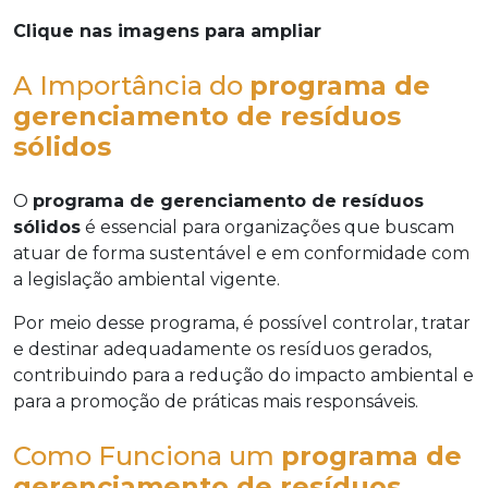
Clique nas imagens para ampliar
A Importância do
programa de
gerenciamento de resíduos
sólidos
O
programa de gerenciamento de resíduos
sólidos
é essencial para organizações que buscam
atuar de forma sustentável e em conformidade com
a legislação ambiental vigente.
Por meio desse programa, é possível controlar, tratar
e destinar adequadamente os resíduos gerados,
contribuindo para a redução do impacto ambiental e
para a promoção de práticas mais responsáveis.
Como Funciona um
programa de
gerenciamento de resíduos