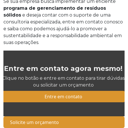
Se sua empresa busca implementar um eficiente
programa de gerenciamento de resíduos
sólidos
e deseja contar com o suporte de uma
consultoria especializada, entre em contato conosco
e saiba como podemos ajudá-lo a promover a
sustentabilidade e a responsabilidade ambiental em
suas operações.
Entre em contato agora mesmo!
Clique no botão e entre em contato para tirar dúvidas
ou solicitar um orçamento
Entre em contato
Solicite um orçamento