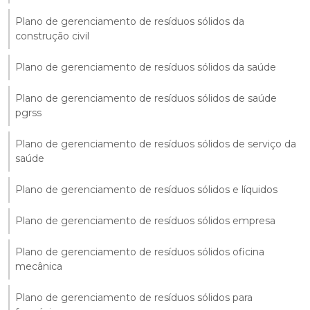
Plano de gerenciamento de resíduos sólidos da
construção civil
Plano de gerenciamento de resíduos sólidos da saúde
Plano de gerenciamento de resíduos sólidos de saúde
pgrss
Plano de gerenciamento de resíduos sólidos de serviço da
saúde
Plano de gerenciamento de resíduos sólidos e líquidos
Plano de gerenciamento de resíduos sólidos empresa
Plano de gerenciamento de resíduos sólidos oficina
mecânica
Plano de gerenciamento de resíduos sólidos para