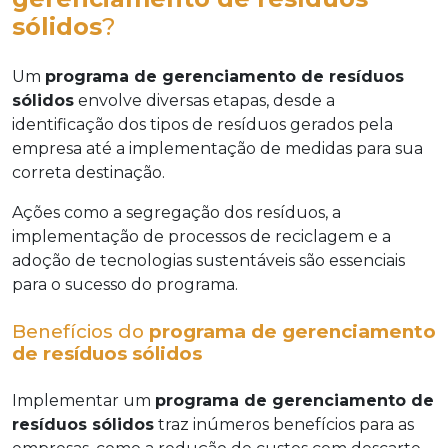
sólidos
?
Um
programa de gerenciamento de resíduos
sólidos
envolve diversas etapas, desde a
identificação dos tipos de resíduos gerados pela
empresa até a implementação de medidas para sua
correta destinação.
Ações como a segregação dos resíduos, a
implementação de processos de reciclagem e a
adoção de tecnologias sustentáveis são essenciais
para o sucesso do programa.
Benefícios do
programa de gerenciamento
de resíduos sólidos
Implementar um
programa de gerenciamento de
resíduos sólidos
traz inúmeros benefícios para as