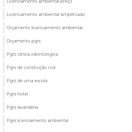
Licenciamento ambiental preço
Licenciamento ambiental simplificado
Orçamento licenciamento ambiental
Orçamento pgrs
Pgrs clinica odontologica
Pgrs de construção civil
Pgrs de uma escola
Pgrs hotel
Pgrs lavanderia
Pgrs licenciamento ambiental