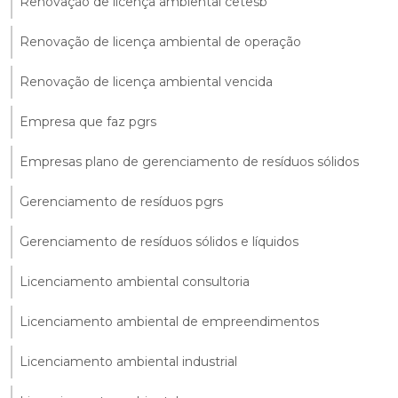
Renovação de licença ambiental cetesb
Renovação de licença ambiental de operação
Renovação de licença ambiental vencida
Empresa que faz pgrs
Empresas plano de gerenciamento de resíduos sólidos
Gerenciamento de resíduos pgrs
Gerenciamento de resíduos sólidos e líquidos
Licenciamento ambiental consultoria
Licenciamento ambiental de empreendimentos
Licenciamento ambiental industrial