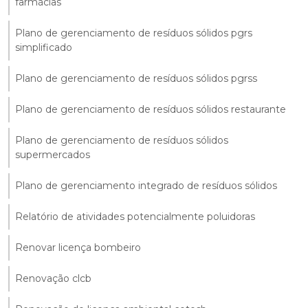
farmácias
Plano de gerenciamento de resíduos sólidos pgrs
simplificado
Plano de gerenciamento de resíduos sólidos pgrss
Plano de gerenciamento de resíduos sólidos restaurante
Plano de gerenciamento de resíduos sólidos
supermercados
Plano de gerenciamento integrado de resíduos sólidos
Relatório de atividades potencialmente poluidoras
Renovar licença bombeiro
Renovação clcb