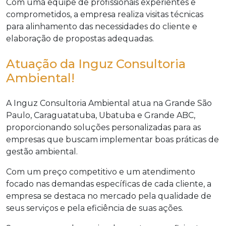
Com uma equipe de profissionais experientes e
comprometidos, a empresa realiza visitas técnicas
para alinhamento das necessidades do cliente e
elaboração de propostas adequadas.
Atuação da Inguz Consultoria
Ambiental!
A Inguz Consultoria Ambiental atua na Grande São
Paulo, Caraguatatuba, Ubatuba e Grande ABC,
proporcionando soluções personalizadas para as
empresas que buscam implementar boas práticas de
gestão ambiental.
Com um preço competitivo e um atendimento
focado nas demandas específicas de cada cliente, a
empresa se destaca no mercado pela qualidade de
seus serviços e pela eficiência de suas ações.