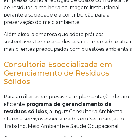
empresas, como a redução de custos com descarte
de resíduos, a melhoria da imagem institucional
perante a sociedade e a contribuição para a
preservação do meio ambiente.
Além disso, a empresa que adota práticas
sustentáveis tende a se destacar no mercado e atrair
mais clientes preocupados com questões ambientais.
Consultoria Especializada em
Gerenciamento de Resíduos
Sólidos
Para auxiliar as empresas na implementação de um
eficiente
programa de gerenciamento de
resíduos sólidos
, a Inguz Consultoria Ambiental
oferece serviços especializados em Segurança do
Trabalho, Meio Ambiente e Saúde Ocupacional.