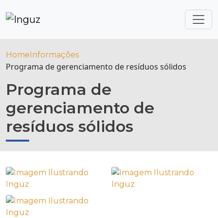
Home
Informações
Programa de gerenciamento de resíduos sólidos
Programa de
gerenciamento de
resíduos sólidos