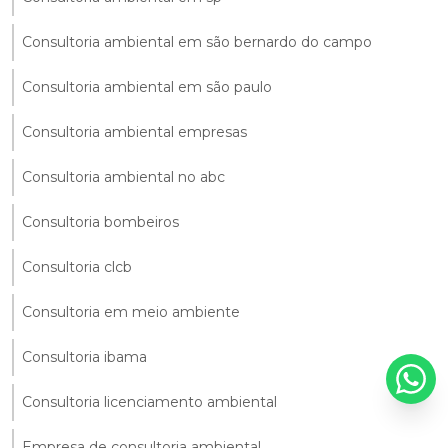
Consultoria ambiental em são bernardo do campo
Consultoria ambiental em são paulo
Consultoria ambiental empresas
Consultoria ambiental no abc
Consultoria bombeiros
Consultoria clcb
Consultoria em meio ambiente
Consultoria ibama
Consultoria licenciamento ambiental
Empresa de consultoria ambiental