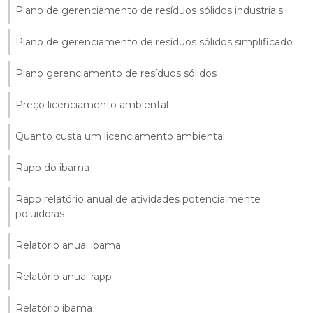
Plano de gerenciamento de resíduos sólidos industriais
Plano de gerenciamento de resíduos sólidos simplificado
Plano gerenciamento de resíduos sólidos
Preço licenciamento ambiental
Quanto custa um licenciamento ambiental
Rapp do ibama
Rapp relatório anual de atividades potencialmente
poluidoras
Relatório anual ibama
Relatório anual rapp
Relatório ibama