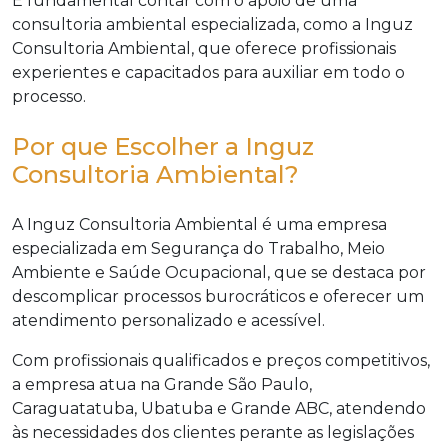
É fundamental contar com o apoio de uma
consultoria ambiental especializada, como a Inguz
Consultoria Ambiental, que oferece profissionais
experientes e capacitados para auxiliar em todo o
processo.
Por que Escolher a Inguz
Consultoria Ambiental?
A Inguz Consultoria Ambiental é uma empresa
especializada em Segurança do Trabalho, Meio
Ambiente e Saúde Ocupacional, que se destaca por
descomplicar processos burocráticos e oferecer um
atendimento personalizado e acessível.
Com profissionais qualificados e preços competitivos,
a empresa atua na Grande São Paulo,
Caraguatatuba, Ubatuba e Grande ABC, atendendo
às necessidades dos clientes perante as legislações