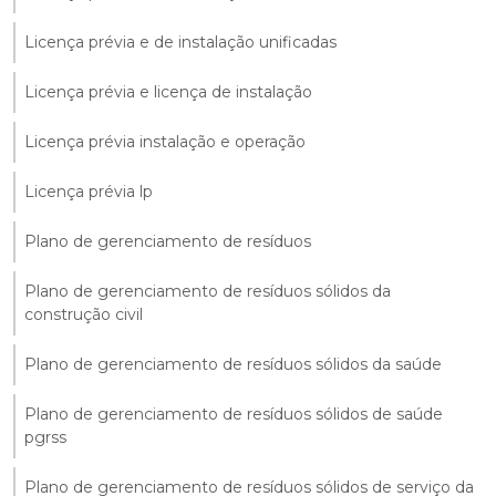
Licença prévia e de instalação unificadas
Licença prévia e licença de instalação
Licença prévia instalação e operação
Licença prévia lp
Plano de gerenciamento de resíduos
Plano de gerenciamento de resíduos sólidos da
construção civil
Plano de gerenciamento de resíduos sólidos da saúde
Plano de gerenciamento de resíduos sólidos de saúde
pgrss
Plano de gerenciamento de resíduos sólidos de serviço da