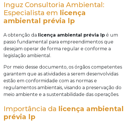
Inguz Consultoria Ambiental:
Especialista em
licença
ambiental prévia lp
A obtenção da
licença ambiental prévia lp
é um
passo fundamental para empreendimentos que
desejam operar de forma regular e conforme a
legislação ambiental.
Por meio desse documento, os órgãos competentes
garantem que as atividades a serem desenvolvidas
estão em conformidade com as normas e
regulamentos ambientais, visando a preservação do
meio ambiente e a sustentabilidade das operações.
Importância da
licença ambiental
prévia lp