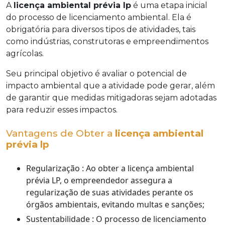
A
licença ambiental prévia lp
é uma etapa inicial
do processo de licenciamento ambiental. Ela é
obrigatória para diversos tipos de atividades, tais
como indústrias, construtoras e empreendimentos
agrícolas.
Seu principal objetivo é avaliar o potencial de
impacto ambiental que a atividade pode gerar, além
de garantir que medidas mitigadoras sejam adotadas
para reduzir esses impactos.
Vantagens de Obter a
licença ambiental
prévia lp
Regularização : Ao obter a licença ambiental
prévia LP, o empreendedor assegura a
regularização de suas atividades perante os
órgãos ambientais, evitando multas e sanções;
Sustentabilidade : O processo de licenciamento