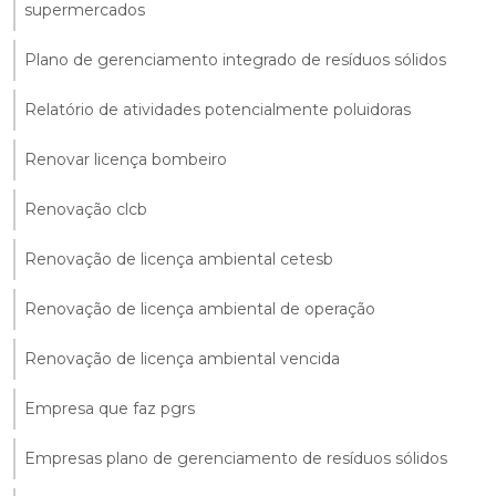
supermercados
Plano de gerenciamento integrado de resíduos sólidos
Relatório de atividades potencialmente poluidoras
Renovar licença bombeiro
Renovação clcb
Renovação de licença ambiental cetesb
Renovação de licença ambiental de operação
Renovação de licença ambiental vencida
Empresa que faz pgrs
Empresas plano de gerenciamento de resíduos sólidos