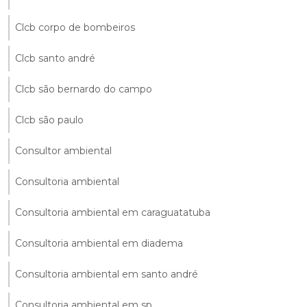
Clcb corpo de bombeiros
Clcb santo andré
Clcb são bernardo do campo
Clcb são paulo
Consultor ambiental
Consultoria ambiental
Consultoria ambiental em caraguatatuba
Consultoria ambiental em diadema
Consultoria ambiental em santo andré
Consultoria ambiental em sp