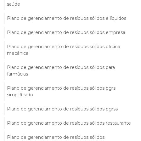
saúde
Plano de gerenciamento de resíduos sólidos e líquidos
Plano de gerenciamento de resíduos sólidos empresa
Plano de gerenciamento de resíduos sólidos oficina
mecânica
Plano de gerenciamento de resíduos sólidos para
farmácias
Plano de gerenciamento de resíduos sólidos pgrs
simplificado
Plano de gerenciamento de resíduos sólidos pgrss
Plano de gerenciamento de resíduos sólidos restaurante
Plano de gerenciamento de resíduos sólidos