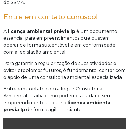
de SSMA.
Entre em contato conosco!
A
licença ambiental prévia lp
é um documento
essencial para empreendimentos que buscam
operar de forma sustentável e em conformidade
com a legislação ambiental.
Para garantir a regularização de suas atividades e
evitar problemas futuros, é fundamental contar com
o apoio de uma consultoria ambiental especializada.
Entre em contato com a Inguz Consultoria
Ambiental e saiba como podemos ajudar o seu
empreendimento a obter a
licença ambiental
prévia lp
de forma ágil e eficiente.