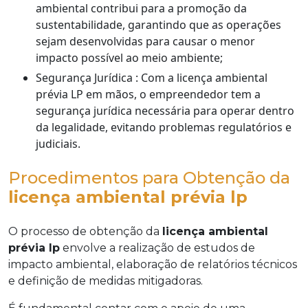
ambiental contribui para a promoção da
sustentabilidade, garantindo que as operações
sejam desenvolvidas para causar o menor
impacto possível ao meio ambiente;
Segurança Jurídica : Com a licença ambiental
prévia LP em mãos, o empreendedor tem a
segurança jurídica necessária para operar dentro
da legalidade, evitando problemas regulatórios e
judiciais.
Procedimentos para Obtenção da
licença ambiental prévia lp
O processo de obtenção da
licença ambiental
prévia lp
envolve a realização de estudos de
impacto ambiental, elaboração de relatórios técnicos
e definição de medidas mitigadoras.