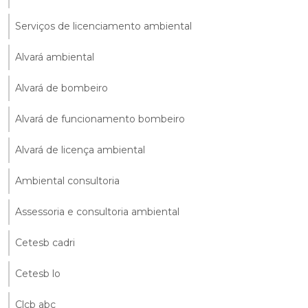
Serviços de licenciamento ambiental
Alvará ambiental
Alvará de bombeiro
Alvará de funcionamento bombeiro
Alvará de licença ambiental
Ambiental consultoria
Assessoria e consultoria ambiental
Cetesb cadri
Cetesb lo
Clcb abc