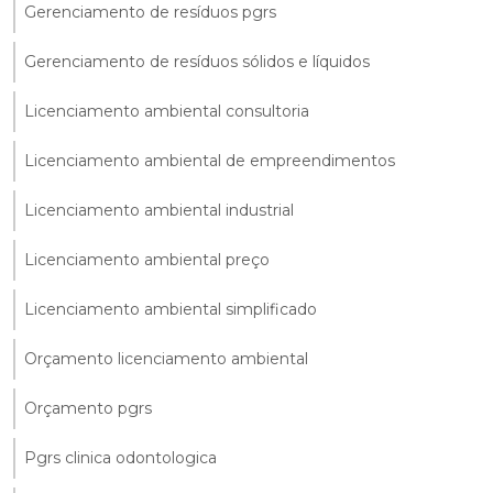
Gerenciamento de resíduos pgrs
Gerenciamento de resíduos sólidos e líquidos
Licenciamento ambiental consultoria
Licenciamento ambiental de empreendimentos
Licenciamento ambiental industrial
Licenciamento ambiental preço
Licenciamento ambiental simplificado
Orçamento licenciamento ambiental
Orçamento pgrs
Pgrs clinica odontologica