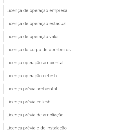
Licença de operação empresa
Licença de operação estadual
Licença de operação valor
Licença do corpo de bombeiros
Licença operação ambiental
Licença operação cetesb
Licença prévia ambiental
Licença prévia cetesb
Licença prévia de ampliação
Licença prévia e de instalação