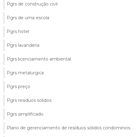
Pgrs de construção civil
Pgrs de uma escola
Pgrs hotel
Pgrs lavanderia
Pgrs licenciamento ambiental
Pgrs metalurgica
Pgrs preço
Pgrs residuos solidos
Pgrs simplificado
Plano de gerenciamento de resíduos sólidos condominios