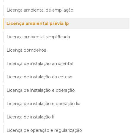
Licença ambiental de ampliação
Licença ambiental prévia lp
Licença ambiental simplificada
Licença bombeiros
Licença de instalação ambiental
Licença de instalação da cetesb
Licença de instalação e operação
Licença de instalação e operação lio
Licença de instalação li
Licença de operação e regularização