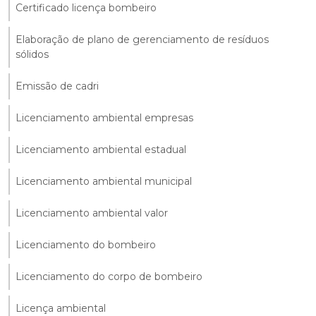
Certificado licença bombeiro
Elaboração de plano de gerenciamento de resíduos
sólidos
Emissão de cadri
Licenciamento ambiental empresas
Licenciamento ambiental estadual
Licenciamento ambiental municipal
Licenciamento ambiental valor
Licenciamento do bombeiro
Licenciamento do corpo de bombeiro
Licença ambiental