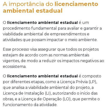
A importância do
licenciamento
ambiental estadual
O
licenciamento ambiental estadual
é um
procedimento fundamental para avaliar e garantir a
viabilidade ambiental de empreendimentos e
atividades que possam impactar o meio ambiente.
Esse processo visa assegurar que todos os projetos
estejam de acordo com as normas ambientais
vigentes, de modo a reduzir os impactos negativos ao
ecossistema.
O
licenciamento ambiental estadual
é composto
por diferentes etapas, como a Licença Prévia (LP),
que analisa a viabilidade ambiental do projeto, a
Licença de Instalação (LI), autorizando o início das
obras, e a Licença de Operação (LO), que permite o
funcionamento da atividade.