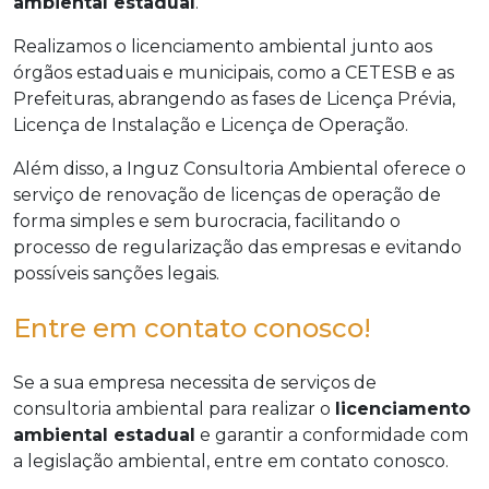
ambiental estadual
.
Realizamos o licenciamento ambiental junto aos
órgãos estaduais e municipais, como a CETESB e as
Prefeituras, abrangendo as fases de Licença Prévia,
Licença de Instalação e Licença de Operação.
Além disso, a Inguz Consultoria Ambiental oferece o
serviço de renovação de licenças de operação de
forma simples e sem burocracia, facilitando o
processo de regularização das empresas e evitando
possíveis sanções legais.
Entre em contato conosco!
Se a sua empresa necessita de serviços de
consultoria ambiental para realizar o
licenciamento
ambiental estadual
e garantir a conformidade com
a legislação ambiental, entre em contato conosco.