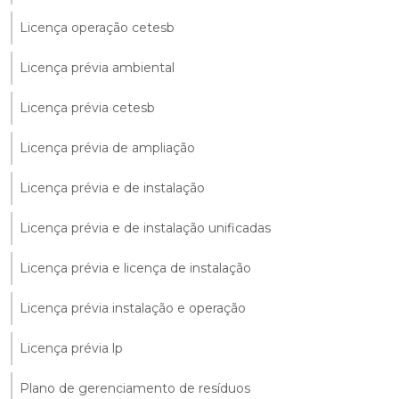
Licença operação cetesb
Licença prévia ambiental
Licença prévia cetesb
Licença prévia de ampliação
Licença prévia e de instalação
Licença prévia e de instalação unificadas
Licença prévia e licença de instalação
Licença prévia instalação e operação
Licença prévia lp
Plano de gerenciamento de resíduos