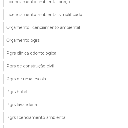
Licenciamento ambiental preço
Licenciamento ambiental simplificado
Orçamento licenciamento ambiental
Orçamento pgrs
Pgrs clinica odontologica
Pgrs de construção civil
Pgrs de uma escola
Pgrs hotel
Pgrs lavanderia
Pgrs licenciamento ambiental