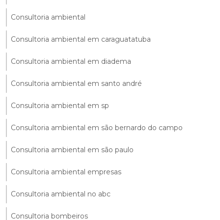
Consultoria ambiental
Consultoria ambiental em caraguatatuba
Consultoria ambiental em diadema
Consultoria ambiental em santo andré
Consultoria ambiental em sp
Consultoria ambiental em são bernardo do campo
Consultoria ambiental em são paulo
Consultoria ambiental empresas
Consultoria ambiental no abc
Consultoria bombeiros