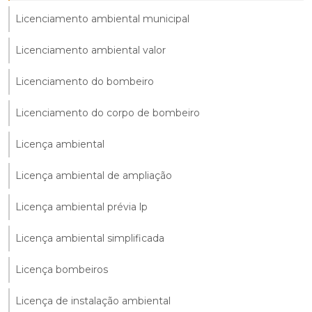
Licenciamento ambiental municipal
Licenciamento ambiental valor
Licenciamento do bombeiro
Licenciamento do corpo de bombeiro
Licença ambiental
Licença ambiental de ampliação
Licença ambiental prévia lp
Licença ambiental simplificada
Licença bombeiros
Licença de instalação ambiental