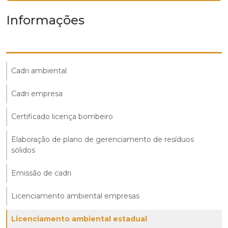
Informações
Cadri ambiental
Cadri empresa
Certificado licença bombeiro
Elaboração de plano de gerenciamento de resíduos
sólidos
Emissão de cadri
Licenciamento ambiental empresas
Licenciamento ambiental estadual