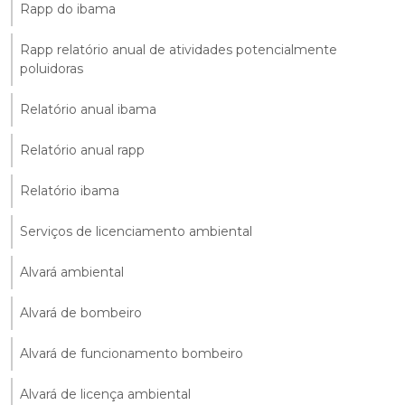
Rapp do ibama
Rapp relatório anual de atividades potencialmente
poluidoras
Relatório anual ibama
Relatório anual rapp
Relatório ibama
Serviços de licenciamento ambiental
Alvará ambiental
Alvará de bombeiro
Alvará de funcionamento bombeiro
Alvará de licença ambiental