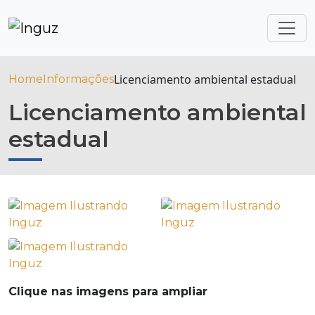
Licenciamento ambiental estadual
Home
Informações
Licenciamento ambiental
estadual
Clique nas imagens para ampliar