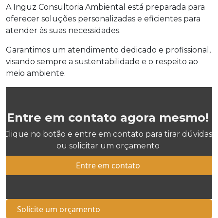
A Inguz Consultoria Ambiental está preparada para
oferecer soluções personalizadas e eficientes para
atender às suas necessidades.
Garantimos um atendimento dedicado e profissional,
visando sempre a sustentabilidade e o respeito ao
meio ambiente.
Entre em contato agora mesmo!
Clique no botão e entre em contato para tirar dúvidas
ou solicitar um orçamento
Entre em contato
Solicite um orçamento