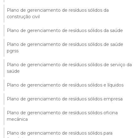
Plano de gerenciamento de resíduos sólidos da
construção civil
Plano de gerenciamento de resíduos sólidos da saúde
Plano de gerenciamento de resíduos sólidos de saúde
pgrss
Plano de gerenciamento de resíduos sólidos de serviço da
saúde
Plano de gerenciamento de resíduos sólidos e líquidos
Plano de gerenciamento de resíduos sólidos empresa
Plano de gerenciamento de resíduos sólidos oficina
mecânica
Plano de gerenciamento de resíduos sólidos para