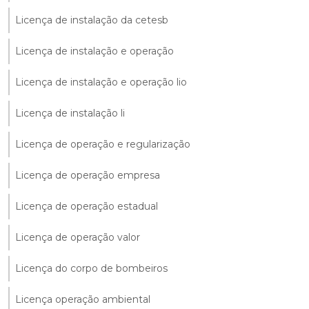
Licença de instalação da cetesb
Licença de instalação e operação
Licença de instalação e operação lio
Licença de instalação li
Licença de operação e regularização
Licença de operação empresa
Licença de operação estadual
Licença de operação valor
Licença do corpo de bombeiros
Licença operação ambiental