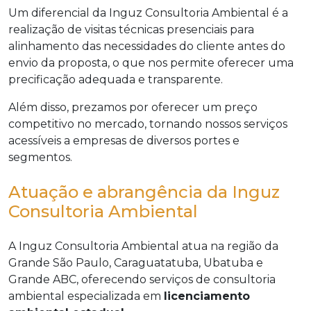
Um diferencial da Inguz Consultoria Ambiental é a
realização de visitas técnicas presenciais para
alinhamento das necessidades do cliente antes do
envio da proposta, o que nos permite oferecer uma
precificação adequada e transparente.
Além disso, prezamos por oferecer um preço
competitivo no mercado, tornando nossos serviços
acessíveis a empresas de diversos portes e
segmentos.
Atuação e abrangência da Inguz
Consultoria Ambiental
A Inguz Consultoria Ambiental atua na região da
Grande São Paulo, Caraguatatuba, Ubatuba e
Grande ABC, oferecendo serviços de consultoria
ambiental especializada em
licenciamento