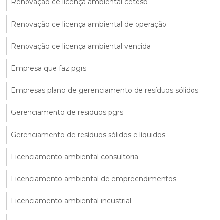
Renovação de licença ambiental cetesb
Renovação de licença ambiental de operação
Renovação de licença ambiental vencida
Empresa que faz pgrs
Empresas plano de gerenciamento de resíduos sólidos
Gerenciamento de resíduos pgrs
Gerenciamento de resíduos sólidos e líquidos
Licenciamento ambiental consultoria
Licenciamento ambiental de empreendimentos
Licenciamento ambiental industrial