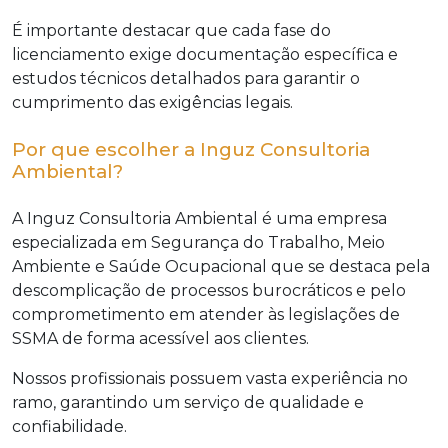
É importante destacar que cada fase do
licenciamento exige documentação específica e
estudos técnicos detalhados para garantir o
cumprimento das exigências legais.
Por que escolher a Inguz Consultoria
Ambiental?
A Inguz Consultoria Ambiental é uma empresa
especializada em Segurança do Trabalho, Meio
Ambiente e Saúde Ocupacional que se destaca pela
descomplicação de processos burocráticos e pelo
comprometimento em atender às legislações de
SSMA de forma acessível aos clientes.
Nossos profissionais possuem vasta experiência no
ramo, garantindo um serviço de qualidade e
confiabilidade.