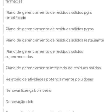
farmácias
Plano de gerenciamento de resíduos sólidos pgrs
simplificado
Plano de gerenciamento de resíduos sólidos pgrss
Plano de gerenciamento de resíduos sólidos restaurante
Plano de gerenciamento de resíduos sólidos
supermercados
Plano de gerenciamento integrado de resíduos sólidos
Relatório de atividades potencialmente poluidoras
Renovar licença bombeiro
Renovação clcb