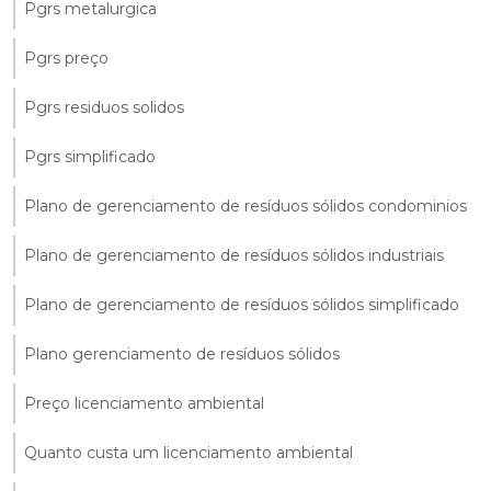
Pgrs metalurgica
Pgrs preço
Pgrs residuos solidos
Pgrs simplificado
Plano de gerenciamento de resíduos sólidos condominios
Plano de gerenciamento de resíduos sólidos industriais
Plano de gerenciamento de resíduos sólidos simplificado
Plano gerenciamento de resíduos sólidos
Preço licenciamento ambiental
Quanto custa um licenciamento ambiental