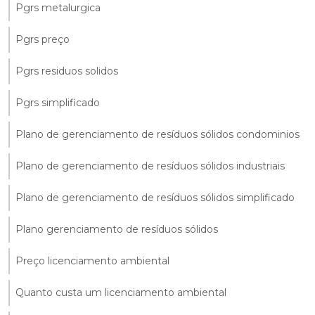
Pgrs metalurgica
Pgrs preço
Pgrs residuos solidos
Pgrs simplificado
Plano de gerenciamento de resíduos sólidos condominios
Plano de gerenciamento de resíduos sólidos industriais
Plano de gerenciamento de resíduos sólidos simplificado
Plano gerenciamento de resíduos sólidos
Preço licenciamento ambiental
Quanto custa um licenciamento ambiental