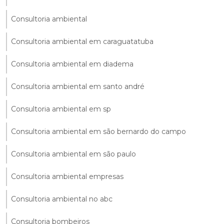
Consultoria ambiental
Consultoria ambiental em caraguatatuba
Consultoria ambiental em diadema
Consultoria ambiental em santo andré
Consultoria ambiental em sp
Consultoria ambiental em são bernardo do campo
Consultoria ambiental em são paulo
Consultoria ambiental empresas
Consultoria ambiental no abc
Consultoria bombeiros