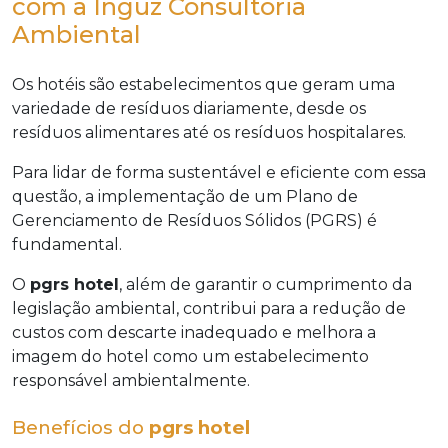
com a Inguz Consultoria
Ambiental
Os hotéis são estabelecimentos que geram uma
variedade de resíduos diariamente, desde os
resíduos alimentares até os resíduos hospitalares.
Para lidar de forma sustentável e eficiente com essa
questão, a implementação de um Plano de
Gerenciamento de Resíduos Sólidos (PGRS) é
fundamental.
O
pgrs hotel
, além de garantir o cumprimento da
legislação ambiental, contribui para a redução de
custos com descarte inadequado e melhora a
imagem do hotel como um estabelecimento
responsável ambientalmente.
Benefícios do
pgrs hotel