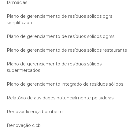
farmácias
Plano de gerenciamento de resíduos sólidos pgrs
simplificado
Plano de gerenciamento de resíduos sólidos pgrss
Plano de gerenciamento de resíduos sólidos restaurante
Plano de gerenciamento de resíduos sólidos
supermercados
Plano de gerenciamento integrado de resíduos sólidos
Relatório de atividades potencialmente poluidoras
Renovar licença bombeiro
Renovação clcb