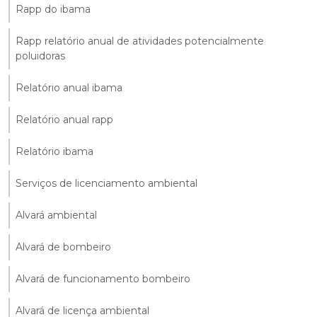
Rapp do ibama
Rapp relatório anual de atividades potencialmente
poluidoras
Relatório anual ibama
Relatório anual rapp
Relatório ibama
Serviços de licenciamento ambiental
Alvará ambiental
Alvará de bombeiro
Alvará de funcionamento bombeiro
Alvará de licença ambiental