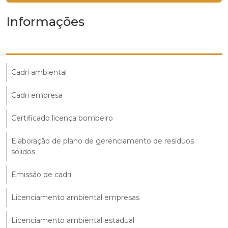
Informações
Cadri ambiental
Cadri empresa
Certificado licença bombeiro
Elaboração de plano de gerenciamento de resíduos
sólidos
Emissão de cadri
Licenciamento ambiental empresas
Licenciamento ambiental estadual