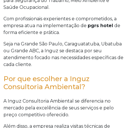
para Segurança do Trabalho, Meio Ambiente e
Saúde Ocupacional.
Com profissionais experientes e comprometidos, a
empresa atua na implementação de
pgrs hotel
de
forma eficiente e prática.
Seja na Grande São Paulo, Caraguatatuba, Ubatuba
ou Grande ABC, a Inguz se destaca por seu
atendimento focado nas necessidades específicas de
cada cliente.
Por que escolher a Inguz
Consultoria Ambiental?
A Inguz Consultoria Ambiental se diferencia no
mercado pela excelência de seus serviços e pelo
preço competitivo oferecido.
Além disso, a empresa realiza visitas técnicas de