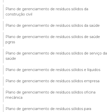
Plano de gerenciamento de resíduos sólidos da
construção civil
Plano de gerenciamento de resíduos sólidos da saúde
Plano de gerenciamento de resíduos sólidos de saúde
pgrss
Plano de gerenciamento de resíduos sólidos de serviço da
saúde
Plano de gerenciamento de resíduos sólidos e líquidos
Plano de gerenciamento de resíduos sólidos empresa
Plano de gerenciamento de resíduos sólidos oficina
mecânica
Plano de gerenciamento de resíduos sólidos para