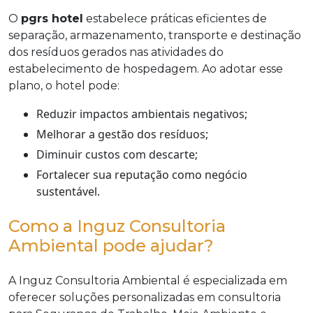
O
pgrs hotel
estabelece práticas eficientes de
separação, armazenamento, transporte e destinação
dos resíduos gerados nas atividades do
estabelecimento de hospedagem. Ao adotar esse
plano, o hotel pode:
Reduzir impactos ambientais negativos;
Melhorar a gestão dos resíduos;
Diminuir custos com descarte;
Fortalecer sua reputação como negócio
sustentável.
Como a Inguz Consultoria
Ambiental pode ajudar?
A Inguz Consultoria Ambiental é especializada em
oferecer soluções personalizadas em consultoria