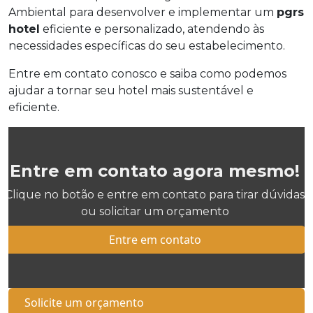
Ambiental para desenvolver e implementar um
pgrs
hotel
eficiente e personalizado, atendendo às
necessidades específicas do seu estabelecimento.
Entre em contato conosco e saiba como podemos
ajudar a tornar seu hotel mais sustentável e
eficiente.
Entre em contato agora mesmo!
Clique no botão e entre em contato para tirar dúvidas
ou solicitar um orçamento
Entre em contato
Solicite um orçamento