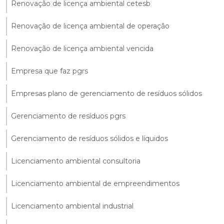
Renovação de licença ambiental cetesb
Renovação de licença ambiental de operação
Renovação de licença ambiental vencida
Empresa que faz pgrs
Empresas plano de gerenciamento de resíduos sólidos
Gerenciamento de resíduos pgrs
Gerenciamento de resíduos sólidos e líquidos
Licenciamento ambiental consultoria
Licenciamento ambiental de empreendimentos
Licenciamento ambiental industrial