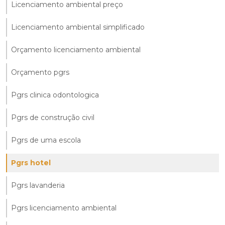
Licenciamento ambiental preço
Licenciamento ambiental simplificado
Orçamento licenciamento ambiental
Orçamento pgrs
Pgrs clinica odontologica
Pgrs de construção civil
Pgrs de uma escola
Pgrs hotel
Pgrs lavanderia
Pgrs licenciamento ambiental