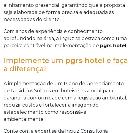
alinhamento presencial, garantindo que a proposta
seja elaborada de forma precisa e adequada às
necessidades do cliente.
Com anos de experiência e conhecimento
aprofundado na área, a Inguz se destaca como uma
parceira confiável na implementação de
pgrs hotel
.
Implemente um
pgrs hotel
e faça
a diferença!
A implementação de um Plano de Gerenciamento
de Resíduos Sólidos em hotéis é essencial para
garantir a conformidade com a legislação ambiental,
reduzir custos e fortalecer a imagem do
estabelecimento como responsável
ambientalmente.
Conte com a expertise da Inguz Consultoria