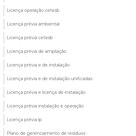
Licença operação cetesb
Licença prévia ambiental
Licença prévia cetesb
Licença prévia de ampliação
Licença prévia e de instalação
Licença prévia e de instalação unificadas
Licença prévia e licença de instalação
Licença prévia instalação e operação
Licença prévia lp
Plano de gerenciamento de resíduos