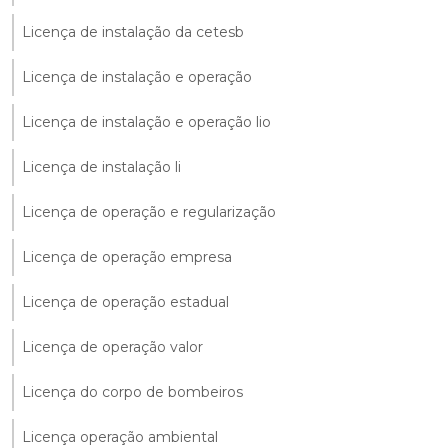
Licença de instalação da cetesb
Licença de instalação e operação
Licença de instalação e operação lio
Licença de instalação li
Licença de operação e regularização
Licença de operação empresa
Licença de operação estadual
Licença de operação valor
Licença do corpo de bombeiros
Licença operação ambiental