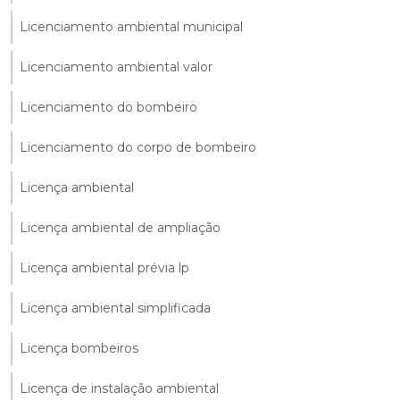
Licenciamento ambiental municipal
Licenciamento ambiental valor
Licenciamento do bombeiro
Licenciamento do corpo de bombeiro
Licença ambiental
Licença ambiental de ampliação
Licença ambiental prévia lp
Licença ambiental simplificada
Licença bombeiros
Licença de instalação ambiental