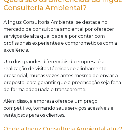
Consultoria Ambiental?
A Inguz Consultoria Ambiental se destaca no
mercado de consultoria ambiental por oferecer
serviços de alta qualidade e por contar com
profissionais experientes e comprometidos com a
excelência.
Um dos grandes diferenciais da empresa é a
realização de visitas técnicas de alinhamento
presencial, muitas vezes antes mesmo de enviar a
proposta, para garantir que a precificação seja feita
de forma adequada e transparente.
Além disso, a empresa oferece um preço
competitivo, tornando seus serviços acessíveis e
vantajosos para os clientes.
Onde a Inguz Consultoria Ambiental atua?