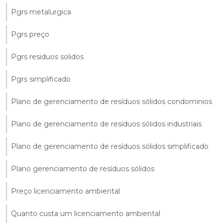
Pgrs metalurgica
Pgrs preço
Pgrs residuos solidos
Pgrs simplificado
Plano de gerenciamento de resíduos sólidos condominios
Plano de gerenciamento de resíduos sólidos industriais
Plano de gerenciamento de resíduos sólidos simplificado
Plano gerenciamento de resíduos sólidos
Preço licenciamento ambiental
Quanto custa um licenciamento ambiental