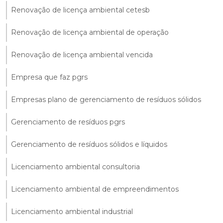
Renovação de licença ambiental cetesb
Renovação de licença ambiental de operação
Renovação de licença ambiental vencida
Empresa que faz pgrs
Empresas plano de gerenciamento de resíduos sólidos
Gerenciamento de resíduos pgrs
Gerenciamento de resíduos sólidos e líquidos
Licenciamento ambiental consultoria
Licenciamento ambiental de empreendimentos
Licenciamento ambiental industrial