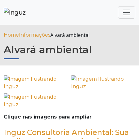
Alvará ambiental
Home
Informações
Alvará ambiental
Clique nas imagens para ampliar
Inguz Consultoria Ambiental: Sua