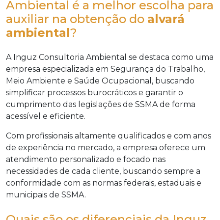
Ambiental é a melhor escolha para
auxiliar na obtenção do
alvará
ambiental
?
A Inguz Consultoria Ambiental se destaca como uma
empresa especializada em Segurança do Trabalho,
Meio Ambiente e Saúde Ocupacional, buscando
simplificar processos burocráticos e garantir o
cumprimento das legislações de SSMA de forma
acessível e eficiente.
Com profissionais altamente qualificados e com anos
de experiência no mercado, a empresa oferece um
atendimento personalizado e focado nas
necessidades de cada cliente, buscando sempre a
conformidade com as normas federais, estaduais e
municipais de SSMA.
Quais são os diferenciais da Inguz