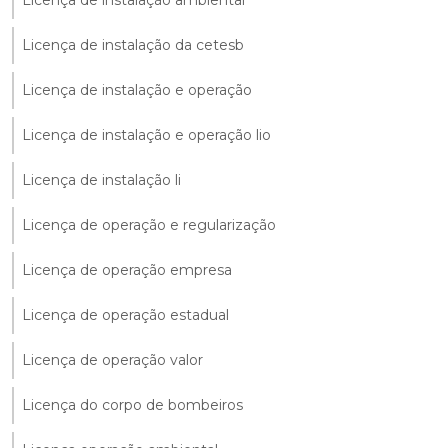
Licença de instalação da cetesb
Licença de instalação e operação
Licença de instalação e operação lio
Licença de instalação li
Licença de operação e regularização
Licença de operação empresa
Licença de operação estadual
Licença de operação valor
Licença do corpo de bombeiros