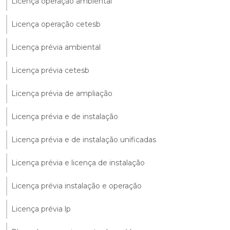
Licença operação ambiental
Licença operação cetesb
Licença prévia ambiental
Licença prévia cetesb
Licença prévia de ampliação
Licença prévia e de instalação
Licença prévia e de instalação unificadas
Licença prévia e licença de instalação
Licença prévia instalação e operação
Licença prévia lp