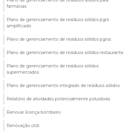
farmácias
Plano de gerenciamento de resíduos sólidos pgrs
simplificado
Plano de gerenciamento de resíduos sólidos pgrss
Plano de gerenciamento de resíduos sólidos restaurante
Plano de gerenciamento de resíduos sólidos
supermercados
Plano de gerenciamento integrado de resíduos sólidos
Relatório de atividades potencialmente poluidoras
Renovar licença bombeiro
Renovação clcb