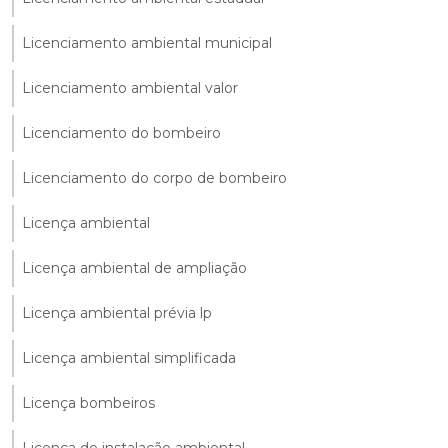
Licenciamento ambiental municipal
Licenciamento ambiental valor
Licenciamento do bombeiro
Licenciamento do corpo de bombeiro
Licença ambiental
Licença ambiental de ampliação
Licença ambiental prévia lp
Licença ambiental simplificada
Licença bombeiros
Licença de instalação ambiental