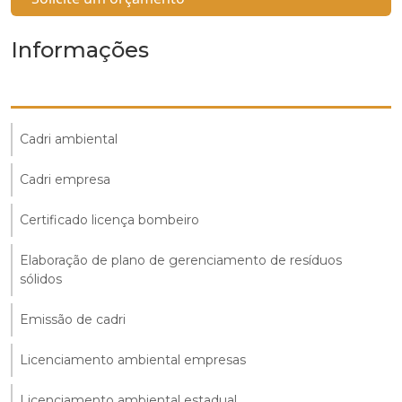
Informações
Cadri ambiental
Cadri empresa
Certificado licença bombeiro
Elaboração de plano de gerenciamento de resíduos
sólidos
Emissão de cadri
Licenciamento ambiental empresas
Licenciamento ambiental estadual