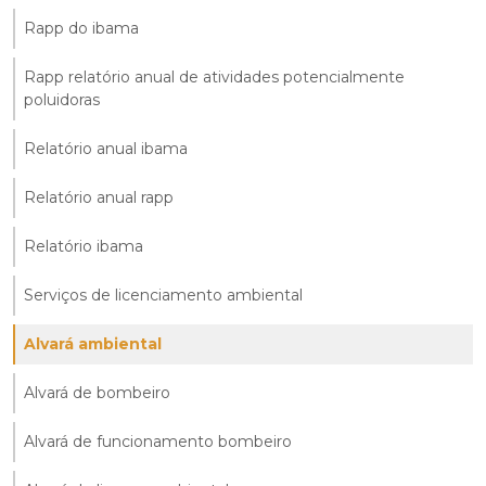
Rapp do ibama
Rapp relatório anual de atividades potencialmente
poluidoras
Relatório anual ibama
Relatório anual rapp
Relatório ibama
Serviços de licenciamento ambiental
Alvará ambiental
Alvará de bombeiro
Alvará de funcionamento bombeiro