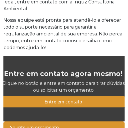
legal, entre em contato com a Inguz Consultoria
Ambiental.
Nossa equipe está pronta para atendê-lo e oferecer
todo o suporte necessário para garantir a
regularização ambiental de sua empresa. Não perca
tempo, entre em contato conosco e saiba como
podemos ajudá-lo!
Entre em contato agora mesmo!
Clique no botão e entre em contato para tirar dúvidas
ou solicitar um orçamento
Entre em contato
Solicite um orçamento