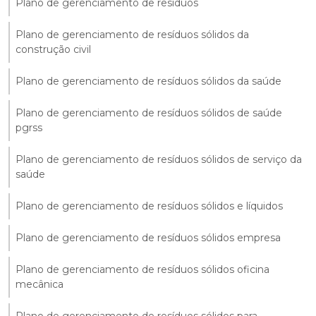
Plano de gerenciamento de resíduos
Plano de gerenciamento de resíduos sólidos da
construção civil
Plano de gerenciamento de resíduos sólidos da saúde
Plano de gerenciamento de resíduos sólidos de saúde
pgrss
Plano de gerenciamento de resíduos sólidos de serviço da
saúde
Plano de gerenciamento de resíduos sólidos e líquidos
Plano de gerenciamento de resíduos sólidos empresa
Plano de gerenciamento de resíduos sólidos oficina
mecânica
Plano de gerenciamento de resíduos sólidos para