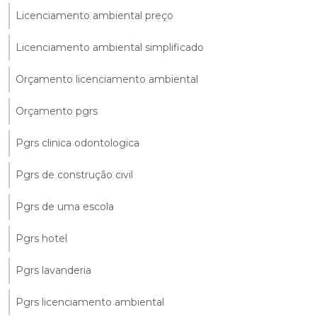
Licenciamento ambiental preço
Licenciamento ambiental simplificado
Orçamento licenciamento ambiental
Orçamento pgrs
Pgrs clinica odontologica
Pgrs de construção civil
Pgrs de uma escola
Pgrs hotel
Pgrs lavanderia
Pgrs licenciamento ambiental