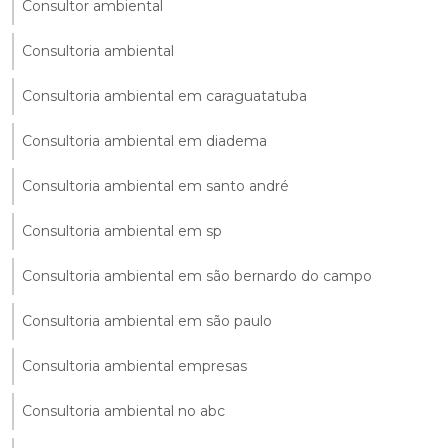
Consultor ambiental
Consultoria ambiental
Consultoria ambiental em caraguatatuba
Consultoria ambiental em diadema
Consultoria ambiental em santo andré
Consultoria ambiental em sp
Consultoria ambiental em são bernardo do campo
Consultoria ambiental em são paulo
Consultoria ambiental empresas
Consultoria ambiental no abc