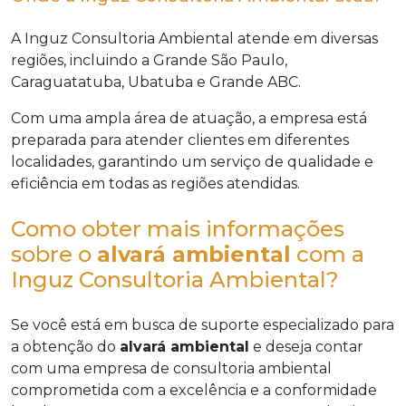
A Inguz Consultoria Ambiental atende em diversas
regiões, incluindo a Grande São Paulo,
Caraguatatuba, Ubatuba e Grande ABC.
Com uma ampla área de atuação, a empresa está
preparada para atender clientes em diferentes
localidades, garantindo um serviço de qualidade e
eficiência em todas as regiões atendidas.
Como obter mais informações
sobre o
alvará ambiental
com a
Inguz Consultoria Ambiental?
Se você está em busca de suporte especializado para
a obtenção do
alvará ambiental
e deseja contar
com uma empresa de consultoria ambiental
comprometida com a excelência e a conformidade