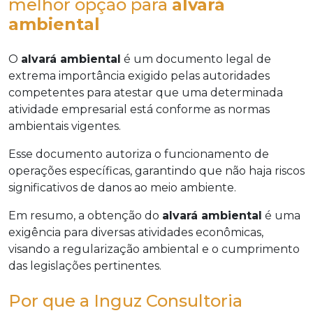
melhor opção para
alvará
ambiental
O
alvará ambiental
é um documento legal de
extrema importância exigido pelas autoridades
competentes para atestar que uma determinada
atividade empresarial está conforme as normas
ambientais vigentes.
Esse documento autoriza o funcionamento de
operações específicas, garantindo que não haja riscos
significativos de danos ao meio ambiente.
Em resumo, a obtenção do
alvará ambiental
é uma
exigência para diversas atividades econômicas,
visando a regularização ambiental e o cumprimento
das legislações pertinentes.
Por que a Inguz Consultoria